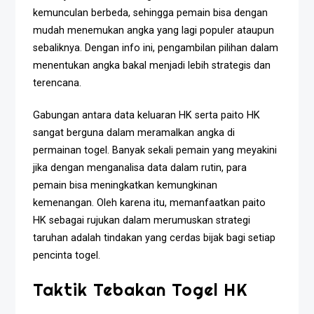
kemunculan berbeda, sehingga pemain bisa dengan
mudah menemukan angka yang lagi populer ataupun
sebaliknya. Dengan info ini, pengambilan pilihan dalam
menentukan angka bakal menjadi lebih strategis dan
terencana.
Gabungan antara data keluaran HK serta paito HK
sangat berguna dalam meramalkan angka di
permainan togel. Banyak sekali pemain yang meyakini
jika dengan menganalisa data dalam rutin, para
pemain bisa meningkatkan kemungkinan
kemenangan. Oleh karena itu, memanfaatkan paito
HK sebagai rujukan dalam merumuskan strategi
taruhan adalah tindakan yang cerdas bijak bagi setiap
pencinta togel.
Taktik Tebakan Togel HK