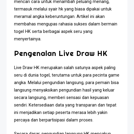
mencari cara untuk menambah peluang menang,
termasuk melalui syair hk yang biasa dipakai untuk
meramal angka keberuntungan. Artikel ini akan
membahas mengupas rahasia sukses dalam bermain
togel HK serta berbagai aspek seru yang
menyertainya.
Pengenalan Live Draw HK
Live Draw HK merupakan salah satunya aspek paling
seru di dunia togel, terutama untuk para pecinta game
angka. Melalui pengundian langsung, para pemain bisa
langsung menyaksikan pengundian hasil yang keluar
secara langsung, memberi sensasi dan kepuasan
sendiri. Ketersediaan data yang transparan dan tepat
ini menjadikan setiap peserta merasa lebih yakin
percaya dan berpartisipasi dalam proses.
Secara dasar, pengundian langsung HK mencakup