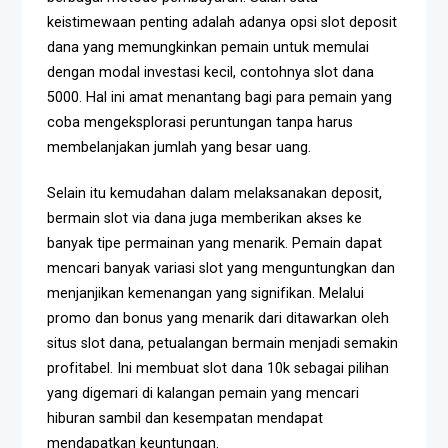
keistimewaan penting adalah adanya opsi slot deposit
dana yang memungkinkan pemain untuk memulai
dengan modal investasi kecil, contohnya slot dana
5000. Hal ini amat menantang bagi para pemain yang
coba mengeksplorasi peruntungan tanpa harus
membelanjakan jumlah yang besar uang.
Selain itu kemudahan dalam melaksanakan deposit,
bermain slot via dana juga memberikan akses ke
banyak tipe permainan yang menarik. Pemain dapat
mencari banyak variasi slot yang menguntungkan dan
menjanjikan kemenangan yang signifikan. Melalui
promo dan bonus yang menarik dari ditawarkan oleh
situs slot dana, petualangan bermain menjadi semakin
profitabel. Ini membuat slot dana 10k sebagai pilihan
yang digemari di kalangan pemain yang mencari
hiburan sambil dan kesempatan mendapat
mendapatkan keuntungan.