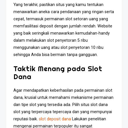
Yang terakhir, pastikan situs yang kamu tentukan
menawarkan aneka cara pendanaan yang ringan serta
cepat, termasuk permainan slot setoran uang yang
memfasilitasi deposit dengan jumlah rendah. Website
yang baik seringkali menawarkan kemudahan-handy
dalam melakukan slot penyetoran 5 ribu
menggunakan uang atau slot penyetoran 10 ribu
sehingga Anda bisa bermain tanpa gangguan.
Taktik Menang pada Slot
Dana
Agar mendapatkan keberhasilan pada permainan slot
dana, krusial untuk memahami mekanisme permainan
dan tipe slot yang tersedia ada. Pilih situs slot dana
slot yang terpercaya tepercaya dan yang mempunyai
reputasi baik.
slot deposit dana
Lakukan penelitian
mengenai permainan terpopuler itu sangat