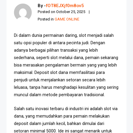
By -
fOT8EJXjf0m8ov5
Posted on
October 25, 2025
Posted in
GAME ONLINE
Di dalam dunia permainan daring, slot menjadi salah
satu opsi populer di antara pecinta judi. Dengan
adanya berbagai pilihan transaksi yang lebih
sederhana, seperti slot melalui dana, pemain sekarang
bisa merasakan pengalaman bermain yang yang lebih
maksimal. Deposit slot dana memfasilitasi para
penjudi untuk menjalankan setoran secara lebih
leluasa, tanpa harus menghadapi kesulitan yang sering
muncul dalam metode pembayaran tradisional.
Salah satu inovasi terbaru di industri ini adalah slot via
dana, yang memudahkan para pemain melakukan
deposit dalam jumlah kecil, bahkan dimulai dari
setoran minimal 5000. Ide ini sangat menarik untuk