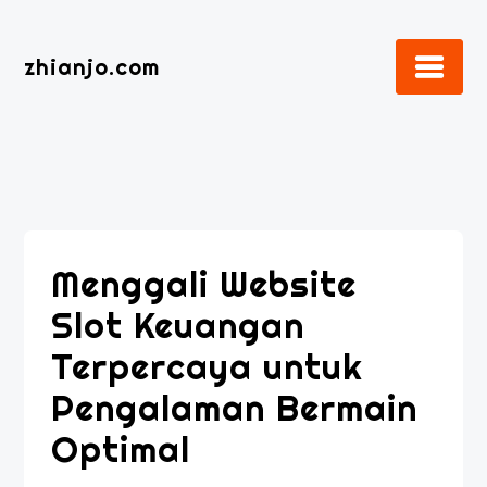
Skip
to
zhianjo.com
content
Menggali Website
Slot Keuangan
Terpercaya untuk
Pengalaman Bermain
Optimal