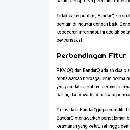
dalam setiap sesi permainan, menj
Tidak kalah penting, BandarQ dikena
pemain dilindungi dengan baik. Den
kebocoran informasi. Ini adalah sa
bertransaksi.
Perbandingan Fitur
PKV QQ dan BandarQ adalah dua plat
menawarkan berbagai jenis permaina
yang mudah membuat pemain merasa n
daftar, dan download aplikasi perm
Di sisi lain, BandarQ juga memilik
BandarQ menawarkan pengalaman berm
keamanan yang ketat, sehingga pemai