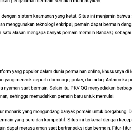
adikan pengalaman bermain semakin mengasyikan.
l dengan sistem keamanan yang ketat. Situs ini menjamin bahwa 
gan menggunakan teknologi enkripsi, pemain dapat bermain deng
lah satu alasan mengapa banyak pemain memilih BandarQ sebagai
form yang populer dalam dunia permainan online, khususnya di 
n yang menarik seperti dominoqq, poker, dan aduq. Antarmuka pe
yaman saat bermain. Selain itu, PKV QQ menyediakan berbagai 
ainan, sehingga memudahkan pemain baru untuk memulai.
i fitur menarik yang mengundang banyak pemain untuk bergabung. 
ain yang seru dan kompetitif. Situs ini terkenal dengan kece
n dapat merasa aman saat bertransaksi dan bermain. Fitur-fitur