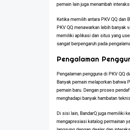
pemain lain juga menambah interaks
Ketika memilih antara PKV QQ dan B
PKV QQ menawarkan lebih banyak va
memiliki aplikasi dan situs yang use
sangat berpengaruh pada pengalama
Pengalaman Penggu
Pengalaman pengguna di PKV QQ dan 
Banyak pemain melaporkan bahwa PK
pemain baru. Dengan proses pendaft
menghadapi banyak hambatan teknis
Di sisi lain, BandarQ juga memiliki 
mengapresiasi katalog permainan ya
langsung dengan dealer dan interak