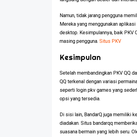
Namun, tidak jarang pengguna memil
Mereka yang menggunakan aplikasi P
desktop. Kesimpulannya, baik PKV
masing pengguna.
Situs PKV
Kesimpulan
Setelah membandingkan PKV QQ dan
QQ terkenal dengan variasi permaina
seperti login pkv games yang seder
opsi yang tersedia.
Di sisi lain, BandarQ juga memiliki 
diadakan. Situs bandarqq memberika
suasana bermain yang lebih seru. Ol