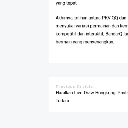
yang tepat.
Akhirnya, pilihan antara PKV QQ dan
menyukai variasi permainan dan kem
kompetitif dan interaktif, BandarQ 
bermain yang menyenangkan.
Previous Article
Hasilkan Live Draw Hongkong: Pant
Terkini