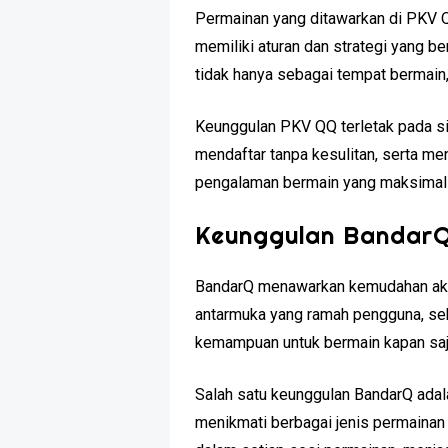
Permainan yang ditawarkan di PKV Q
memiliki aturan dan strategi yang 
tidak hanya sebagai tempat bermain,
Keunggulan PKV QQ terletak pada s
mendaftar tanpa kesulitan, serta me
pengalaman bermain yang maksimal
Keunggulan Bandar
BandarQ menawarkan kemudahan akses
antarmuka yang ramah pengguna, se
kemampuan untuk bermain kapan saja 
Salah satu keunggulan BandarQ adala
menikmati berbagai jenis permainan