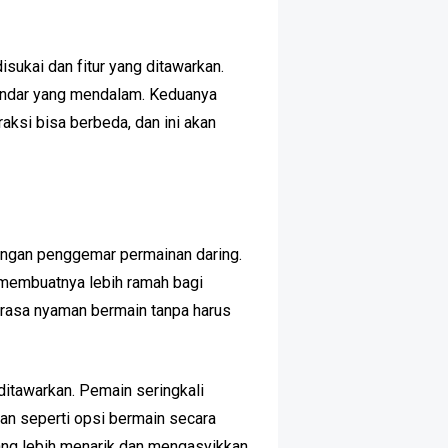
ukai dan fitur yang ditawarkan.
andar yang mendalam. Keduanya
aksi bisa berbeda, dan ini akan
angan penggemar permainan daring.
membuatnya lebih ramah bagi
erasa nyaman bermain tanpa harus
 ditawarkan. Pemain seringkali
an seperti opsi bermain secara
ang lebih menarik dan mengasyikkan.