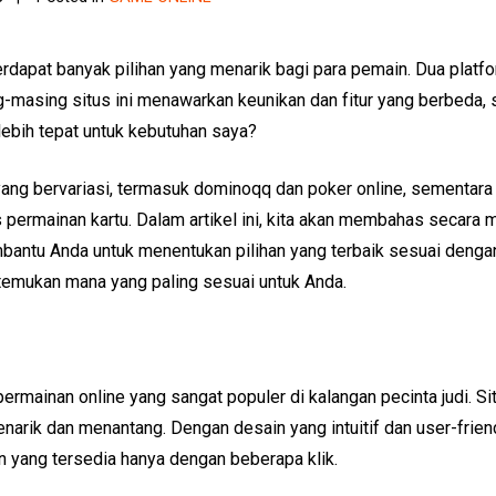
terdapat banyak pilihan yang menarik bagi para pemain. Dua plat
masing situs ini menawarkan keunikan dan fitur yang berbeda, 
lebih tepat untuk kebutuhan saya?
ang bervariasi, termasuk dominoqq dan poker online, sementa
s permainan kartu. Dalam artikel ini, kita akan membahas secara
mbantu Anda untuk menentukan pilihan yang terbaik sesuai denga
n temukan mana yang paling sesuai untuk Anda.
ermainan online yang sangat populer di kalangan pecinta judi. Si
narik dan menantang. Dengan desain yang intuitif dan user-fr
n yang tersedia hanya dengan beberapa klik.